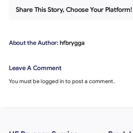
Share This Story, Choose Your Platform!
About the Author:
hfbrygga
Leave A Comment
You must be
logged in
to post a comment.